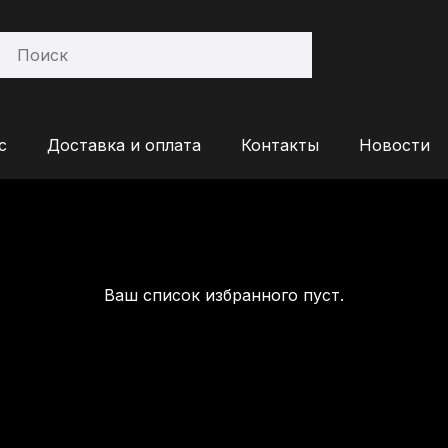
с
Доставка и оплата
Контакты
Новости
Ваш список избранного пуст.