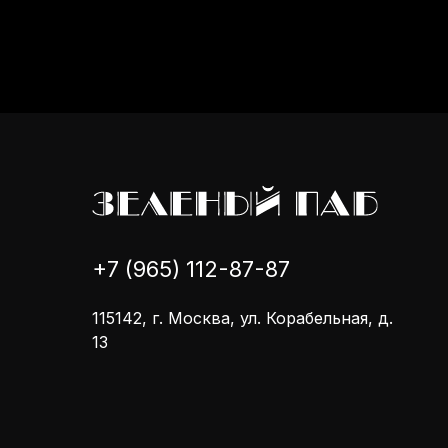
+7 (965) 112-87-87
115142, г. Москва, ул. Корабельная, д.
13