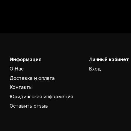
Информация
Личный кабинет
О Нас
Вход
Доставка и оплата
Контакты
Юридическая информация
Оставить отзыв