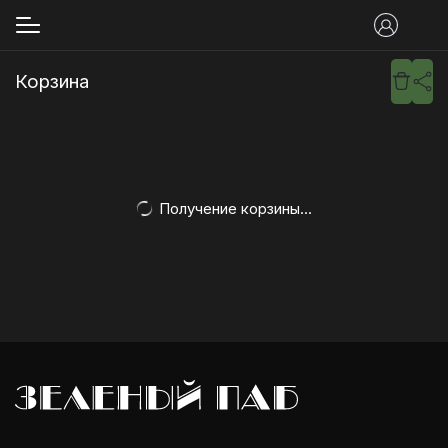
Корзина
Получение корзины...