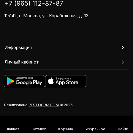
+7 (965) 112-87-87
115142, г. Москва, ул. Корабельная, д. 13
Информация
Личный кабинет
Реализовано
RESTOCRM.COM
© 2026
Главная
Каталог
Корзина
Избранное
Войти